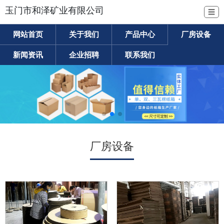
玉门市和泽矿业有限公司
☰
网站首页
关于我们
产品中心
厂房设备
新闻资讯
企业招聘
联系我们
厂房设备