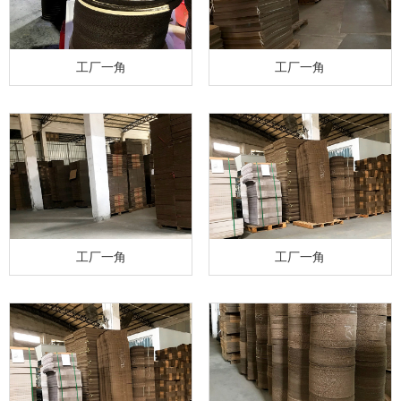
工厂一角
工厂一角
工厂一角
工厂一角