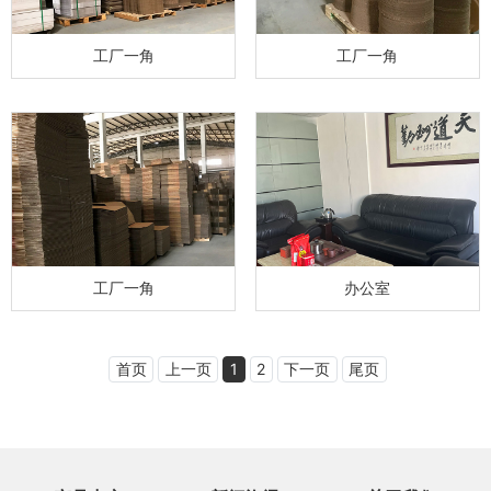
工厂一角
工厂一角
工厂一角
办公室
首页
上一页
1
2
下一页
尾页