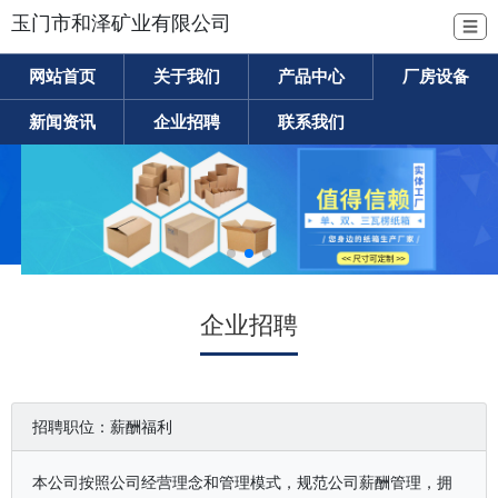
玉门市和泽矿业有限公司
☰
网站首页
关于我们
产品中心
厂房设备
新闻资讯
企业招聘
联系我们
企业招聘
招聘职位：薪酬福利
本公司按照公司经营理念和管理模式，规范公司薪酬管理，拥