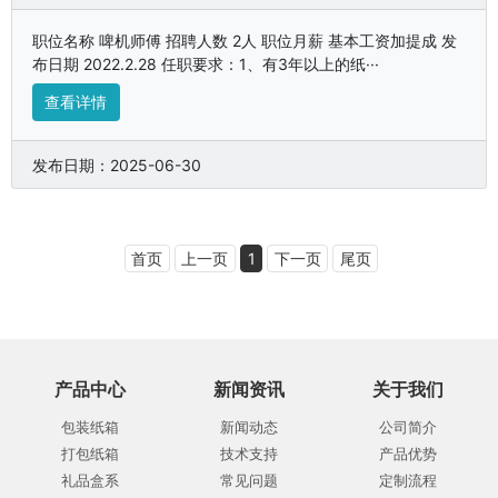
职位名称 啤机师傅 招聘人数 2人 职位月薪 基本工资加提成 发
布日期 2022.2.28 任职要求：1、有3年以上的纸···
查看详情
发布日期：2025-06-30
首页
上一页
1
下一页
尾页
产品中心
新闻资讯
关于我们
包装纸箱
新闻动态
公司简介
打包纸箱
技术支持
产品优势
礼品盒系
常见问题
定制流程