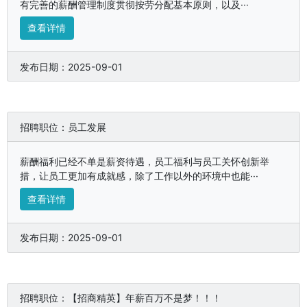
有完善的薪酬管理制度贯彻按劳分配基本原则，以及···
查看详情
发布日期：2025-09-01
招聘职位：员工发展
薪酬福利已经不单是薪资待遇，员工福利与员工关怀创新举
措，让员工更加有成就感，除了工作以外的环境中也能···
查看详情
发布日期：2025-09-01
招聘职位：【招商精英】年薪百万不是梦！！！