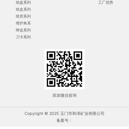
纸盘系列
工厂优势
纸盒系列
纸管系列
维护角系
啤盒系列
刀卡系列
添加微信咨询
Copyright © 2025 玉门市和泽矿业有限公司
备案号：