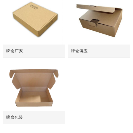
啤盒厂家
啤盒供应
啤盒包装