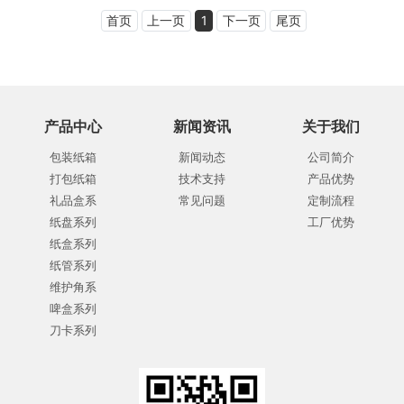
首页
上一页
1
下一页
尾页
产品中心
新闻资讯
关于我们
包装纸箱
新闻动态
公司简介
打包纸箱
技术支持
产品优势
礼品盒系
常见问题
定制流程
纸盘系列
工厂优势
纸盒系列
纸管系列
维护角系
啤盒系列
刀卡系列