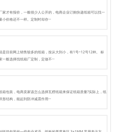
厂家才有报价，一般很少人公开的，电商企业订购快递纸箱可以找一
价格还不一样。定制时却存···
目前网上销售较多的纸箱，按从大到小，有1号~12号12种。 标
一般选择找纸箱厂定制，定做不···
纸箱包装，电商卖家该怎么选择瓦楞纸箱来保证纸箱质量?实际上，纸
结构，能起到防冲减震作用···
箱包装的一些专业术语。纸板的厚度单坑 3±1MM 常用表达方