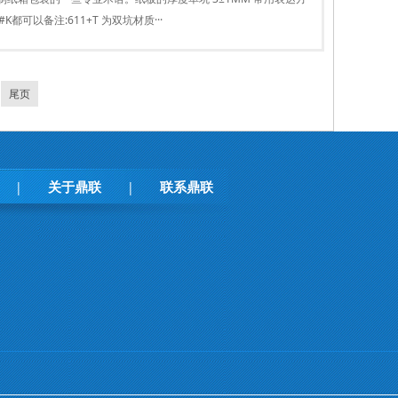
K#K都可以备注:611+T 为双坑材质···
尾页
关于鼎联
联系鼎联
|
|