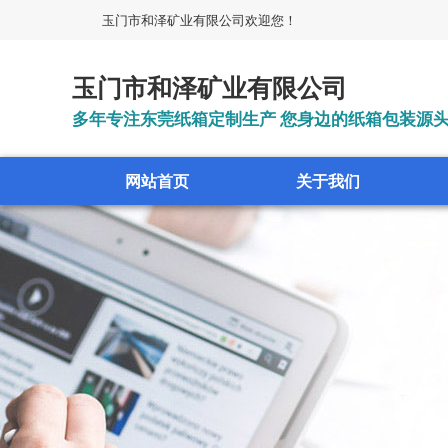
玉门市和泽矿业有限公司欢迎您！
玉门市和泽矿业有限公司
多年专注东莞纸箱定制生产 您身边的纸箱包装源
网站首页
关于我们