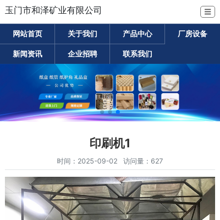
玉门市和泽矿业有限公司
☰
网站首页
关于我们
产品中心
厂房设备
新闻资讯
企业招聘
联系我们
印刷机1
时间：2025-09-02 访问量：627