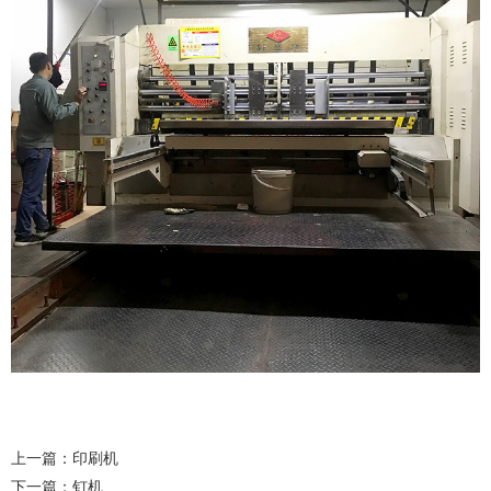
上一篇：
印刷机
下一篇：
钉机