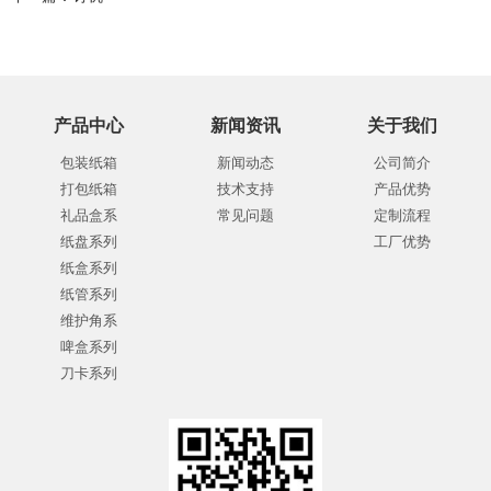
产品中心
新闻资讯
关于我们
包装纸箱
新闻动态
公司简介
打包纸箱
技术支持
产品优势
礼品盒系
常见问题
定制流程
纸盘系列
工厂优势
纸盒系列
纸管系列
维护角系
啤盒系列
刀卡系列