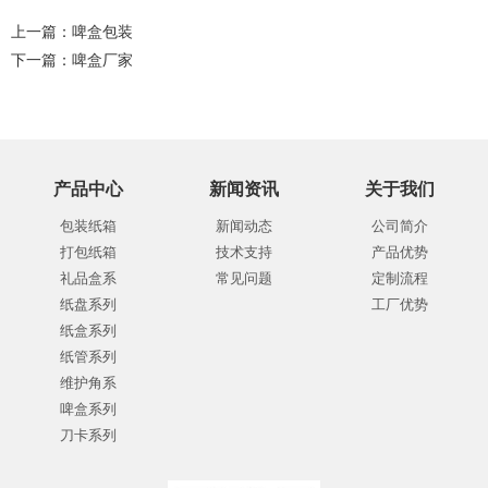
上一篇：
啤盒包装
下一篇：
啤盒厂家
产品中心
新闻资讯
关于我们
包装纸箱
新闻动态
公司简介
打包纸箱
技术支持
产品优势
礼品盒系
常见问题
定制流程
纸盘系列
工厂优势
纸盒系列
纸管系列
维护角系
啤盒系列
刀卡系列