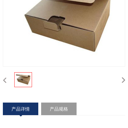
产品详情
产品规格