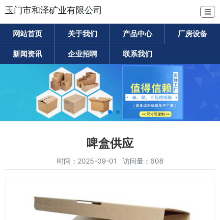
玉门市和泽矿业有限公司
☰
网站首页
关于我们
产品中心
厂房设备
新闻资讯
企业招聘
联系我们
啤盒供应
时间：2025-09-01 访问量：608